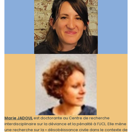
Marie
JADOUL
est doctorante au Centre de recherche
interdisciplinaire sur la déviance et la pénalité à l’UCL. Elle mène
une recherche sur la « désobéissance civile dans le contexte de