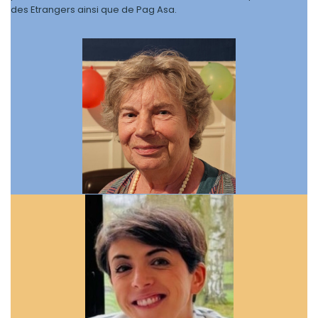
des Etrangers ainsi que de Pag Asa.