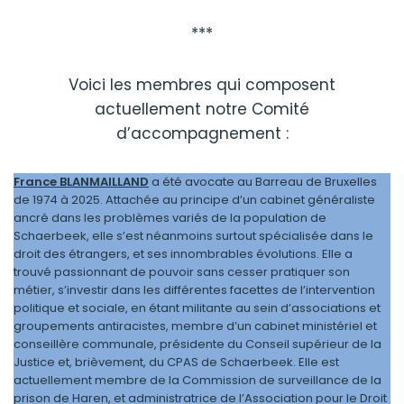
***
Voici les membres qui composent
actuellement notre Comité
d’accompagnement :
France BLANMAILLAND
a été avocate au Barreau de Bruxelles
de 1974 à 2025. Attachée au principe d’un cabinet généraliste
ancré dans les problèmes variés de la population de
Schaerbeek, elle s’est néanmoins surtout spécialisée dans le
droit des étrangers, et ses innombrables évolutions. Elle a
trouvé passionnant de pouvoir sans cesser pratiquer son
métier, s’investir dans les différentes facettes de l’intervention
politique et sociale, en étant militante au sein d’associations et
groupements antiracistes, membre d’un cabinet ministériel et
conseillère communale, présidente du Conseil supérieur de la
Justice et, brièvement, du CPAS de Schaerbeek. Elle est
actuellement membre de la Commission de surveillance de la
prison de Haren, et administratrice de l’Association pour le Droit