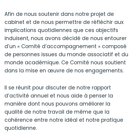
Afin de nous soutenir dans notre projet de
cabinet et de nous permettre de réfléchir aux
implications quotidiennes que ces objectifs
induisent, nous avons décidé de nous entourer
d’un « Comité d’accompagnement » composé
de personnes issues du monde associatif et du
monde académique. Ce Comité nous soutient
dans la mise en œuvre de nos engagements.
Il se réunit pour discuter de notre rapport
d’activité annuel et nous aide à penser la
manière dont nous pouvons améliorer la
qualité de notre travail de même que la
cohérence entre notre idéal et notre pratique
quotidienne.