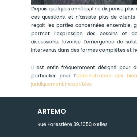
Depuis quelques années, il ne dispense plus 
ces questions, et n’assiste plus de clients
reçoit les parties concernées ensemble, g
permet l’expression des besoins et de
discussions, favorise l’émergence de solu
intervenus dans des formes complètes et 
Il est enfin fréquemment désigné pour 
particulier pour l’
administration des bie
juridiquement incapables
.
ARTEMO
Rue Forestière 39, 1050 Ixelles